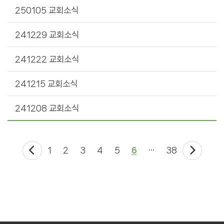
250105 교회소식
241229 교회소식
241222 교회소식
241215 교회소식
241208 교회소식
1
2
3
4
5
6
···
38