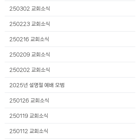
250302 교회소식
250223 교회소식
250216 교회소식
250209 교회소식
250202 교회소식
2025년 설명절 예배 모범
250126 교회소식
250119 교회소식
250112 교회소식