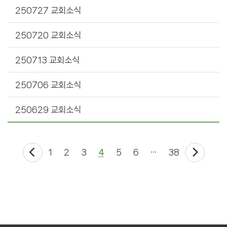
250727 교회소식
250720 교회소식
250713 교회소식
250706 교회소식
250629 교회소식
1
2
3
4
5
6
···
38