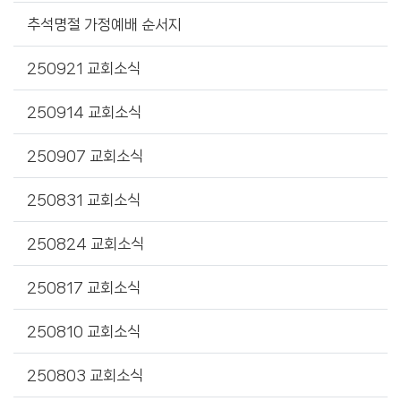
추석명절 가정예배 순서지
250921 교회소식
250914 교회소식
250907 교회소식
250831 교회소식
250824 교회소식
250817 교회소식
250810 교회소식
250803 교회소식