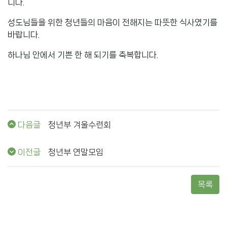
니다.
성도님들을 위한 청년들의 마음이 전해지는 따뜻한 식사였기를
바랍니다.
하나님 안에서 기쁜 한 해 되기를 축복합니다.
다음글
청년부 겨울수련회
이전글
청년부 연말모임
목록